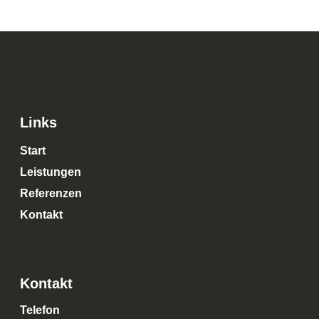
Links
Start
Leistungen
Referenzen
Kontakt
Kontakt
Telefon