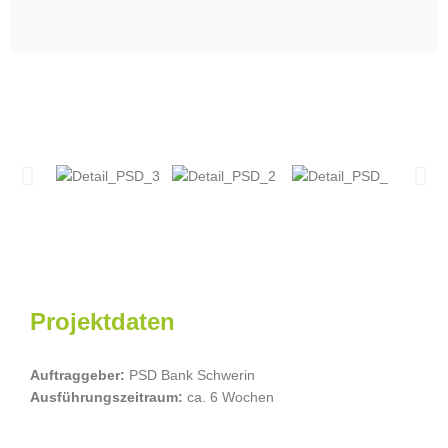
Projektdaten
Auftraggeber:
PSD Bank Schwerin
Ausführungszeitraum:
ca. 6 Wochen