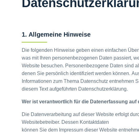
Datenschutzerkläru
1. Allgemeine Hinweise
Die folgenden Hinweise geben einen einfachen Überb
was mit Ihren personenbezogenen Daten passiert, w
Website besuchen. Personenbezogene Daten sind all
denen Sie persönlich identifiziert werden können. Au
Informationen zum Thema
Datenschutz entnehmen
S
diesem Text aufgeführten Datenschutzerklärung.
Wer ist verantwortlich für die Datenerfassung auf
Die Datenverarbeitung auf dieser Website erfolgt dur
Websitebetreiber. Dessen Kontaktdaten
können Sie dem Impressum dieser Website entnehm