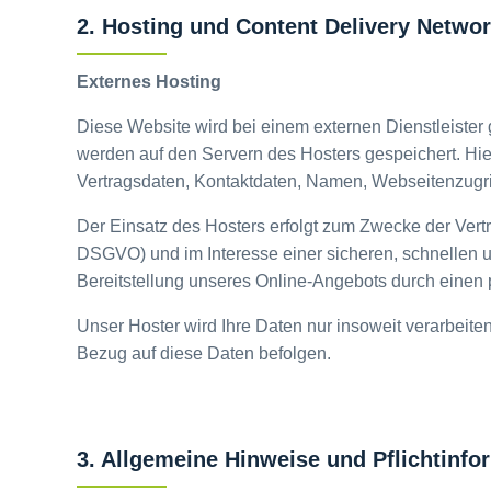
2. Hosting und Content Delivery Netwo
Externes Hosting
Diese Website wird bei einem externen Dienstleister
werden auf den Servern des Hosters gespeichert. Hi
Vertragsdaten, Kontaktdaten, Namen, Webseitenzugrif
Der Einsatz des Hosters erfolgt zum Zwecke der Vertr
DSGVO) und im Interesse einer sicheren, schnellen u
Bereitstellung unseres Online-Angebots durch einen pr
Unser Hoster wird Ihre Daten nur insoweit verarbeiten
Bezug auf diese Daten befolgen.
3. Allgemeine Hinweise und Pflichtinfo