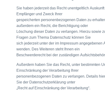
Sie haben jederzeit das Recht unentgeltlich Auskunft
Empfänger und Zweck Ihrer
gespeicherten personenbezogenen Daten zu erhalte
außerdem ein Recht, die Berichtigung oder
Löschung dieser Daten zu verlangen. Hierzu sowie z
Fragen zum Thema Datenschutz können Sie
sich jederzeit unter der im Impressum angegebenen 
wenden. Des Weiteren steht Ihnen ein
Beschwerderecht bei der zuständigen Aufsichtsbehör
Außerdem haben Sie das Recht, unter bestimmten U
Einschränkung der Verarbeitung Ihrer
personenbezogenen Daten zu verlangen. Details hi
Sie der Datenschutzerklärung unter
„Recht auf Einschränkung der Verarbeitung“.