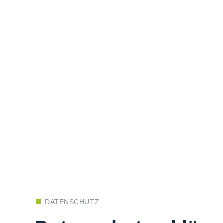
DATENSCHUTZ