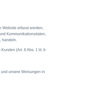
r Website erfasst werden,
- und Kommunikationsdaten,
, handeln.
unden (Art. 6 Abs. 1 lit. b
ist und unsere Weisungen in