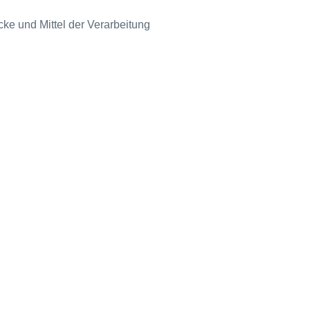
cke und Mittel der Verarbeitung