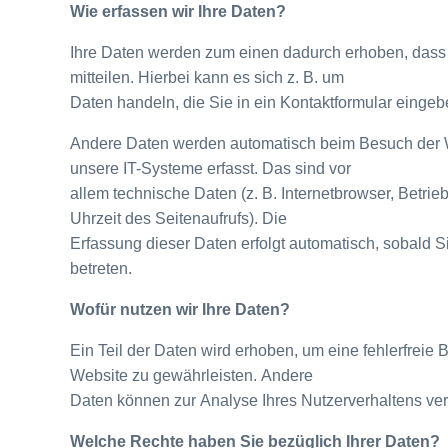
Wie erfassen wir Ihre Daten?
Ihre Daten werden zum einen dadurch erhoben, dass
mitteilen. Hierbei kann es sich z. B. um
Daten handeln, die Sie in ein Kontaktformular eingeb
Andere Daten werden automatisch beim Besuch der 
unsere IT-Systeme erfasst. Das sind vor
allem technische Daten (z. B. Internetbrowser, Betri
Uhrzeit des Seitenaufrufs). Die
Erfassung dieser Daten erfolgt automatisch, sobald S
betreten.
Wofür nutzen wir Ihre Daten?
Ein Teil der Daten wird erhoben, um eine fehlerfreie B
Website zu gewährleisten. Andere
Daten können zur Analyse Ihres Nutzerverhaltens ve
Welche Rechte haben Sie bezüglich Ihrer Daten?