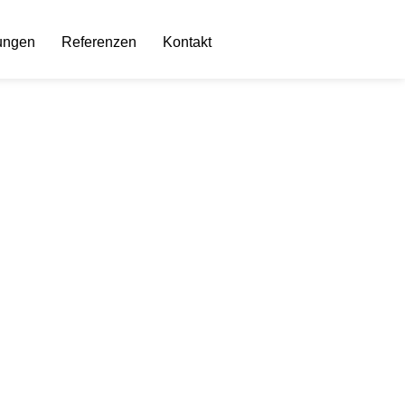
ungen
Referenzen
Kontakt