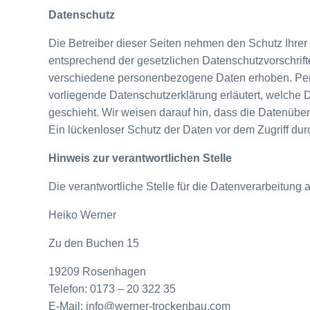
Datenschutz
Die Betreiber dieser Seiten nehmen den Schutz Ihrer
entsprechend der gesetzlichen Datenschutzvorschri
verschiedene personenbezogene Daten erhoben. Pers
vorliegende Datenschutzerklärung erläutert, welche 
geschieht. Wir weisen darauf hin, dass die Datenüber
Ein lückenloser Schutz der Daten vor dem Zugriff durch
Hinweis zur verantwortlichen Stelle
Die verantwortliche Stelle für die Datenverarbeitung a
Heiko Werner
Zu den Buchen 15
19209 Rosenhagen
Telefon: 0173 – 20 322 35
E-Mail: info@werner-trockenbau.com